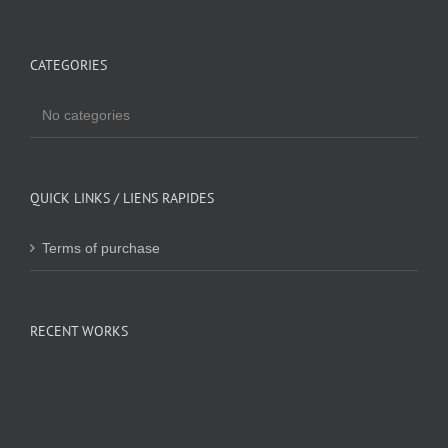
CATEGORIES
No categories
QUICK LINKS / LIENS RAPIDES
Terms of purchase
RECENT WORKS