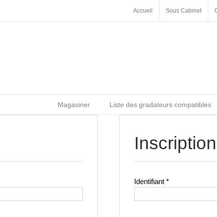
Accueil
Sous Cabinet
Magasiner
Liste des gradateurs compatibles
Inscription
Obligatoire
Identifiant
*