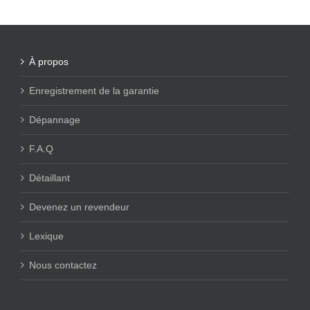
À propos
Enregistrement de la garantie
Dépannage
F.A.Q
Détaillant
Devenez un revendeur
Lexique
Nous contactez