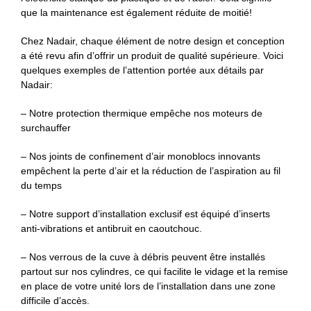
que la maintenance est également réduite de moitié!
Chez Nadair, chaque élément de notre design et conception
a été revu afin d’offrir un produit de qualité supérieure. Voici
quelques exemples de l’attention portée aux détails par
Nadair:
– Notre protection thermique empêche nos moteurs de
surchauffer
– Nos joints de confinement d’air monoblocs innovants
empêchent la perte d’air et la réduction de l’aspiration au fil
du temps
– Notre support d’installation exclusif est équipé d’inserts
anti-vibrations et antibruit en caoutchouc.
– Nos verrous de la cuve à débris peuvent être installés
partout sur nos cylindres, ce qui facilite le vidage et la remise
en place de votre unité lors de l’installation dans une zone
difficile d’accès.