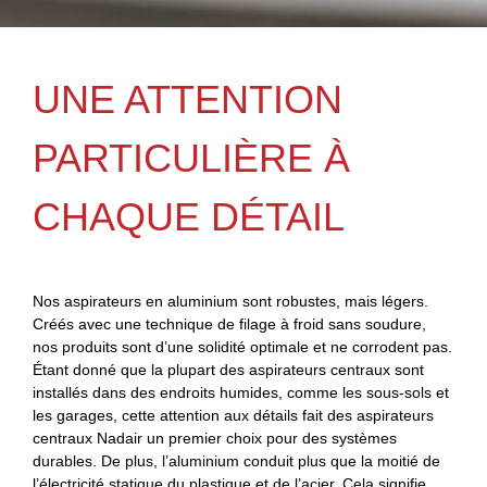
UNE ATTENTION
PARTICULIÈRE À
CHAQUE DÉTAIL
Nos aspirateurs en aluminium sont robustes, mais légers.
Créés avec une technique de filage à froid sans soudure,
nos produits sont d’une solidité optimale et ne corrodent pas.
Étant donné que la plupart des aspirateurs centraux sont
installés dans des endroits humides, comme les sous-sols et
les garages, cette attention aux détails fait des aspirateurs
centraux Nadair un premier choix pour des systèmes
durables. De plus, l’aluminium conduit plus que la moitié de
l’électricité statique du plastique et de l’acier. Cela signifie